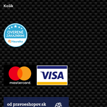
Košík