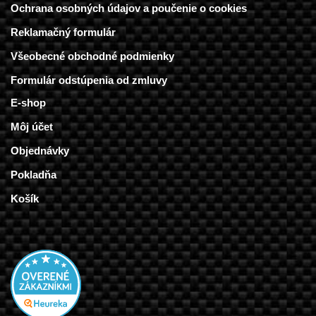
Ochrana osobných údajov a poučenie o cookies
Reklamačný formulár
Všeobecné obchodné podmienky
Formulár odstúpenia od zmluvy
E-shop
Môj účet
Objednávky
Pokladňa
Košík