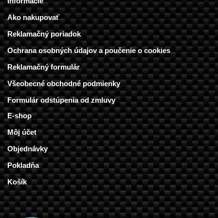
Informácie
Ako nakupovať
Reklamačný poriadok
Ochrana osobných údajov a poučenie o cookies
Reklamačný formulár
Všeobecné obchodné podmienky
Formulár odstúpenia od zmluvy
E-shop
Môj účet
Objednávky
Pokladňa
Košík