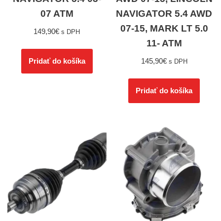
07 ATM
NAVIGATOR 5.4 AWD
07-15, MARK LT 5.0
149,90
€
s DPH
11- ATM
145,90
€
Pridať do košíka
s DPH
Pridať do košíka