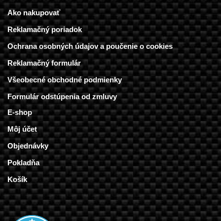
Ako nakupovať
Reklamačný poriadok
Ochrana osobných údajov a poučenie o cookies
Reklamačný formulár
Všeobecné obchodné podmienky
Formulár odstúpenia od zmluvy
E-shop
Môj účet
Objednávky
Pokladňa
Košík