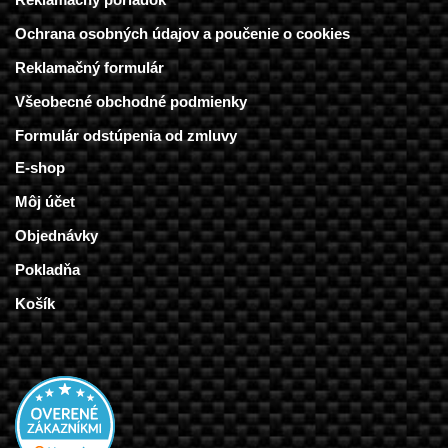
Ochrana osobných údajov a poučenie o cookies
Reklamačný formulár
Všeobecné obchodné podmienky
Formulár odstúpenia od zmluvy
E-shop
Môj účet
Objednávky
Pokladňa
Košík