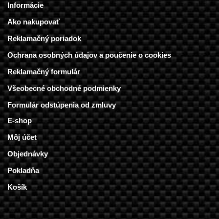
Informácie
Ako nakupovať
Reklamačný poriadok
Ochrana osobných údajov a poučenie o cookies
Reklamačný formulár
Všeobecné obchodné podmienky
Formulár odstúpenia od zmluvy
E-shop
Môj účet
Objednávky
Pokladňa
Košík