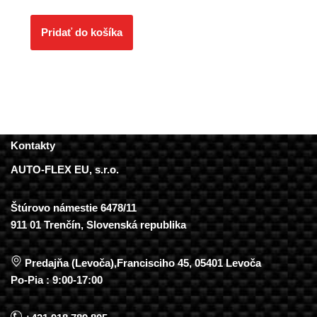
Pridať do košíka
Kontakty
AUTO-FLEX EU, s.r.o.
Štúrovo námestie 6478/11
911 01 Trenčín, Slovenská republika
Predajňa (Levoča),Francisciho 45, 05401 Levoča
Po-Pia : 9:00-17:00