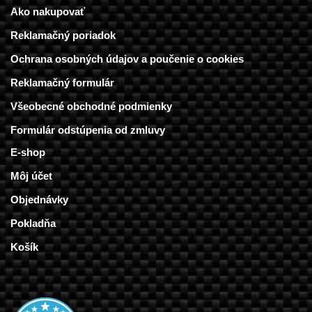
Ako nakupovať
Reklamačný poriadok
Ochrana osobných údajov a poučenie o cookies
Reklamačný formulár
Všeobecné obchodné podmienky
Formulár odstúpenia od zmluvy
E-shop
Môj účet
Objednávky
Pokladňa
Košík