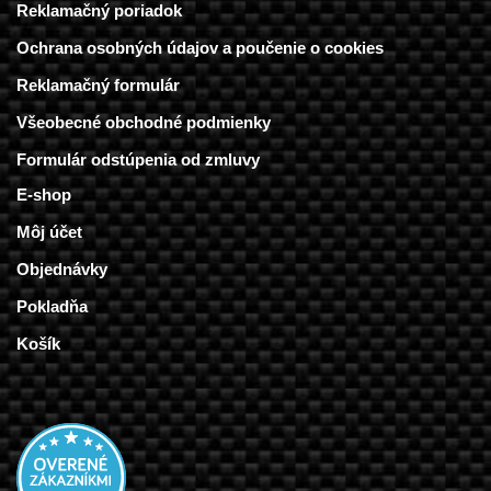
Reklamačný poriadok
Ochrana osobných údajov a poučenie o cookies
Reklamačný formulár
Všeobecné obchodné podmienky
Formulár odstúpenia od zmluvy
E-shop
Môj účet
Objednávky
Pokladňa
Košík