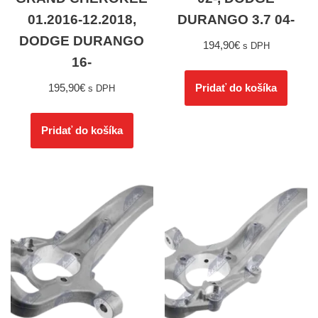
01.2016-12.2018,
DURANGO 3.7 04-
DODGE DURANGO
194,90
€
s DPH
16-
195,90
€
Pridať do košíka
s DPH
Pridať do košíka