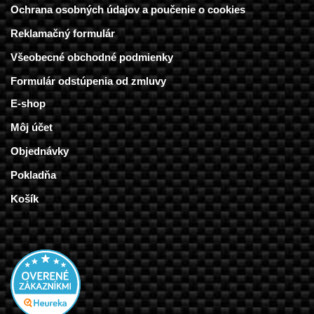
Ochrana osobných údajov a poučenie o cookies
Reklamačný formulár
Všeobecné obchodné podmienky
Formulár odstúpenia od zmluvy
E-shop
Môj účet
Objednávky
Pokladňa
Košík