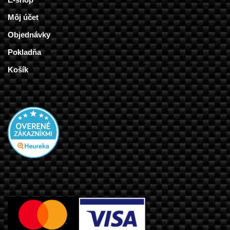
Môj účet
Objednávky
Pokladňa
Košík