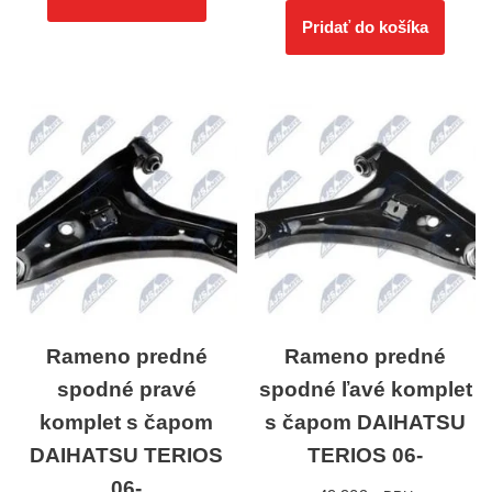
Pridať do košíka
Rameno predné
Rameno predné
spodné pravé
spodné ľavé komplet
komplet s čapom
s čapom DAIHATSU
DAIHATSU TERIOS
TERIOS 06-
06-