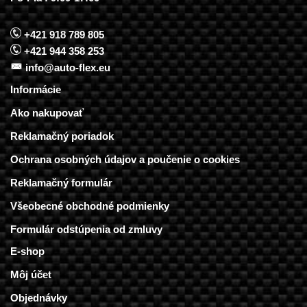
+421 918 789 805
+421 944 358 253
info@auto-flex.eu
Informácie
Ako nakupovať
Reklamačný poriadok
Ochrana osobných údajov a poučenie o cookies
Reklamačný formulár
Všeobecné obchodné podmienky
Formulár odstúpenia od zmluvy
E-shop
Môj účet
Objednávky