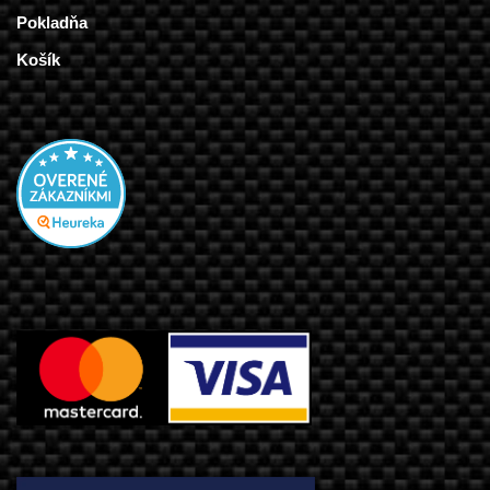
Pokladňa
Košík