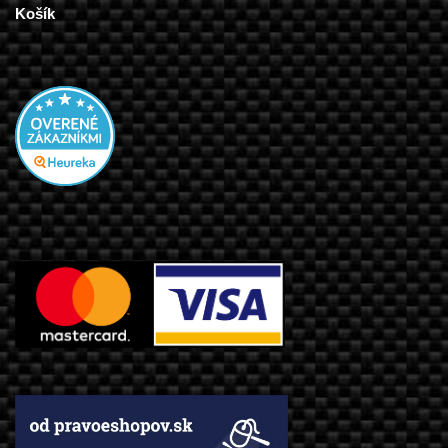
Košík