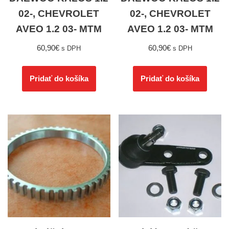
02-, CHEVROLET
02-, CHEVROLET
AVEO 1.2 03- MTM
AVEO 1.2 03- MTM
60,90
€
60,90
€
s DPH
s DPH
Pridať do košíka
Pridať do košíka