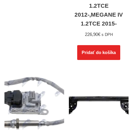
1.2TCE
2012-,MEGANE IV
1.2TCE 2015-
226,90
€
s DPH
Pridať do košíka