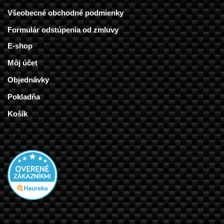
Všeobecné obchodné podmienky
Formulár odstúpenia od zmluvy
E-shop
Môj účet
Objednávky
Pokladňa
Košík