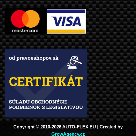
Copyright © 2010-2026 AUTO-FLEX.EU | Created by
GrowAgency.cz