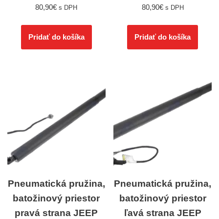
80,90
€
80,90
€
s DPH
s DPH
Pridať do košíka
Pridať do košíka
Pneumatická pružina,
Pneumatická pružina,
batožinový priestor
batožinový priestor
pravá strana JEEP
ľavá strana JEEP