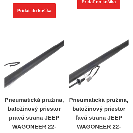
Pridať do košíka
Pridať do košíka
Pneumatická pružina,
Pneumatická pružina,
batožinový priestor
batožinový priestor
pravá strana JEEP
ľavá strana JEEP
WAGONEER 22-
WAGONEER 22-