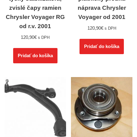
zvislé čapy ramien
náprava Chrysler
Chrysler Voyager RG
Voyager od 2001
od r.v. 2001
120,90
€
s DPH
120,90
€
s DPH
Pridať do košíka
Pridať do košíka