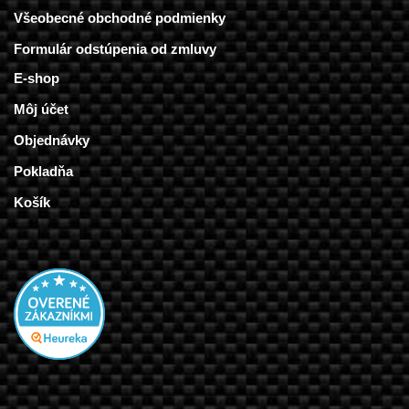
Všeobecné obchodné podmienky
Formulár odstúpenia od zmluvy
E-shop
Môj účet
Objednávky
Pokladňa
Košík