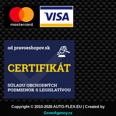
Copyright © 2010-2026 AUTO-FLEX.EU | Created by
GrowAgency.cz