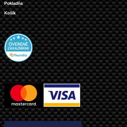
Pokladňa
Košík