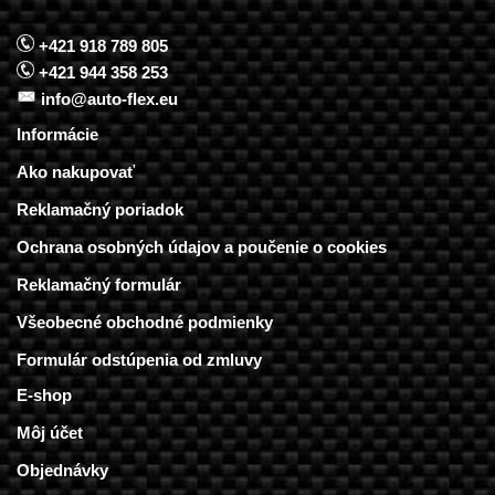
+421 918 789 805
+421 944 358 253
info@auto-flex.eu
Informácie
Ako nakupovať
Reklamačný poriadok
Ochrana osobných údajov a poučenie o cookies
Reklamačný formulár
Všeobecné obchodné podmienky
Formulár odstúpenia od zmluvy
E-shop
Môj účet
Objednávky