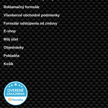
Reklamačný formulár
Všeobecné obchodné podmienky
Formulár odstúpenia od zmluvy
E-shop
Môj účet
Objednávky
Pokladňa
Košík