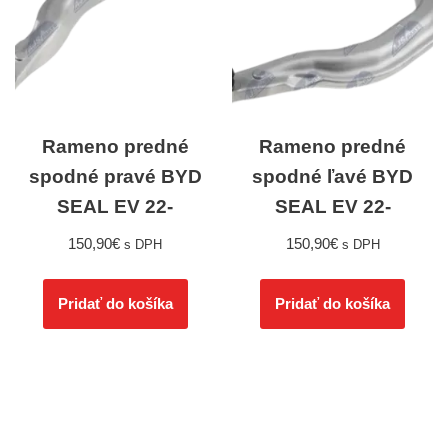
Rameno predné
Rameno predné
spodné pravé BYD
spodné ľavé BYD
SEAL EV 22-
SEAL EV 22-
150,90
€
150,90
€
s DPH
s DPH
Pridať do košíka
Pridať do košíka