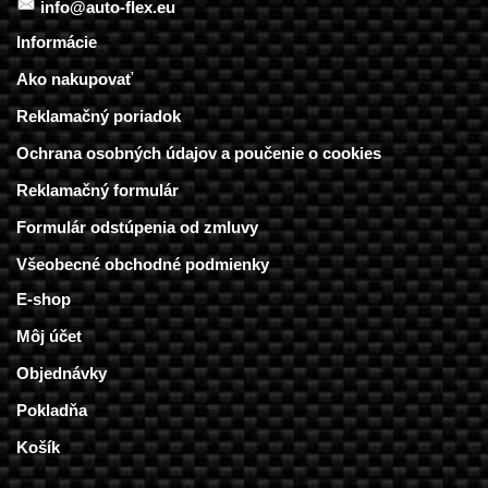
info@auto-flex.eu
Informácie
Ako nakupovať
Reklamačný poriadok
Ochrana osobných údajov a poučenie o cookies
Reklamačný formulár
Formulár odstúpenia od zmluvy
Všeobecné obchodné podmienky
E-shop
Môj účet
Objednávky
Pokladňa
Košík