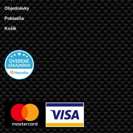
Objednávky
Pokladňa
Košík