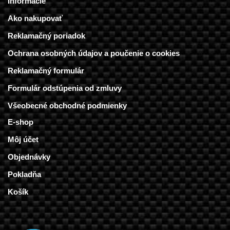
Informácie
Ako nakupovať
Reklamačný poriadok
Ochrana osobných údajov a poučenie o cookies
Reklamačný formulár
Formulár odstúpenia od zmluvy
Všeobecné obchodné podmienky
E-shop
Môj účet
Objednávky
Pokladňa
Košík