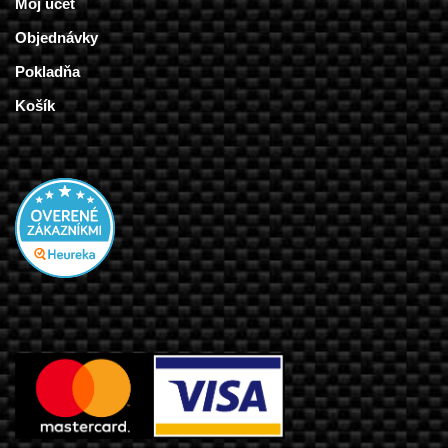
Môj účet
Objednávky
Pokladňa
Košík