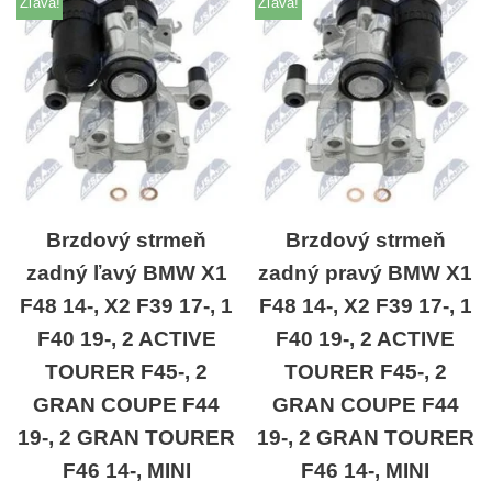
Zľava!
Zľava!
Brzdový strmeň
Brzdový strmeň
zadný ľavý BMW X1
zadný pravý BMW X1
F48 14-, X2 F39 17-, 1
F48 14-, X2 F39 17-, 1
F40 19-, 2 ACTIVE
F40 19-, 2 ACTIVE
TOURER F45-, 2
TOURER F45-, 2
GRAN COUPE F44
GRAN COUPE F44
19-, 2 GRAN TOURER
19-, 2 GRAN TOURER
F46 14-, MINI
F46 14-, MINI