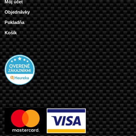
Môj účet
Objednávky
Pokladňa
Košík