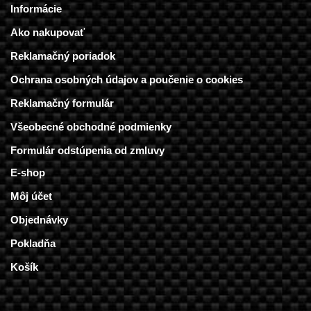
Informácie
Ako nakupovať
Reklamačný poriadok
Ochrana osobných údajov a poučenie o cookies
Reklamačný formulár
Všeobecné obchodné podmienky
Formulár odstúpenia od zmluvy
E-shop
Môj účet
Objednávky
Pokladňa
Košík