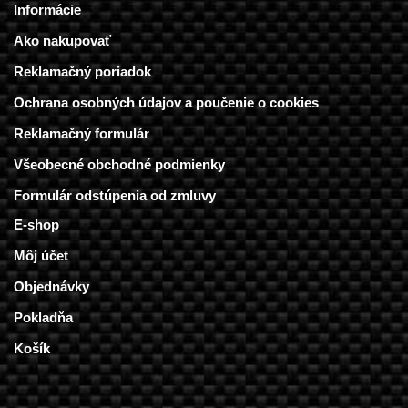
Informácie
Ako nakupovať
Reklamačný poriadok
Ochrana osobných údajov a poučenie o cookies
Reklamačný formulár
Všeobecné obchodné podmienky
Formulár odstúpenia od zmluvy
E-shop
Môj účet
Objednávky
Pokladňa
Košík