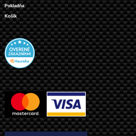
Pokladňa
Košík