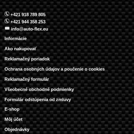
+421 918 789 805
+421 944 358 253
info@auto-flex.eu
Informácie
Ako nakupovať
Reklamačný poriadok
Ochrana osobných údajov a poučenie o cookies
Reklamačný formulár
Všeobecné obchodné podmienky
Formulár odstúpenia od zmluvy
E-shop
Môj účet
Objednávky