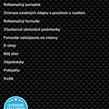
Reklamačný poriadok
Ochrana osobných údajov a poučenie o cookies
Reklamačný formulár
Všeobecné obchodné podmienky
Formulár odstúpenia od zmluvy
E-shop
Môj účet
Objednávky
Pokladňa
Košík