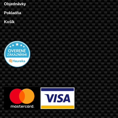
Objednávky
Pokladňa
Košík