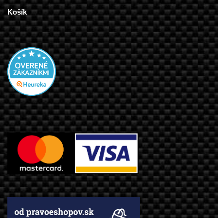
Košík