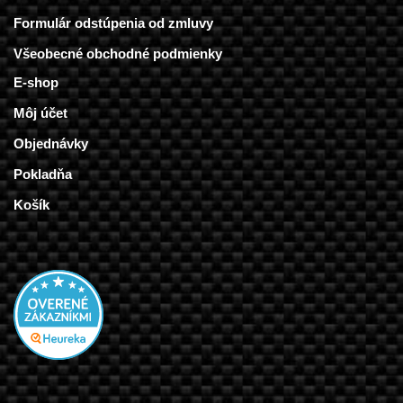
Formulár odstúpenia od zmluvy
Všeobecné obchodné podmienky
E-shop
Môj účet
Objednávky
Pokladňa
Košík