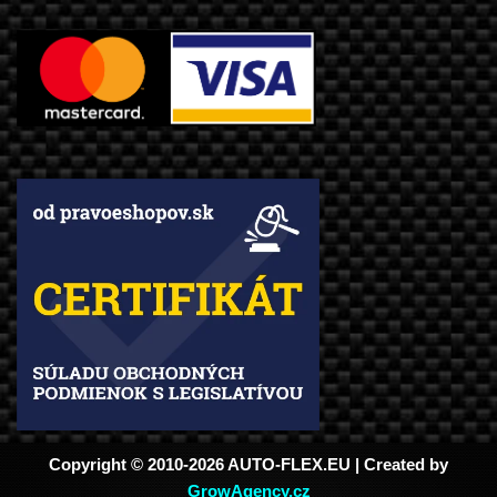
Copyright © 2010-2026 AUTO-FLEX.EU | Created by
GrowAgency.cz