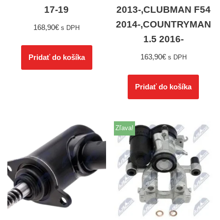
17-19
2013-,CLUBMAN F54
2014-,COUNTRYMAN
168,90
€
s DPH
1.5 2016-
163,90
€
Pridať do košíka
s DPH
Pridať do košíka
Zľava!