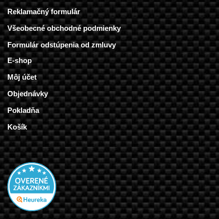
Reklamačný formulár
Všeobecné obchodné podmienky
Formulár odstúpenia od zmluvy
E-shop
Môj účet
Objednávky
Pokladňa
Košík