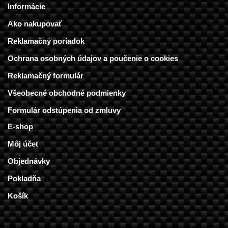
Informácie
Ako nakupovať
Reklamačný poriadok
Ochrana osobných údajov a poučenie o cookies
Reklamačný formulár
Všeobecné obchodné podmienky
Formulár odstúpenia od zmluvy
E-shop
Môj účet
Objednávky
Pokladňa
Košík