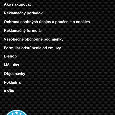
Ako nakupovať
Reklamačný poriadok
Ochrana osobných údajov a poučenie o cookies
Reklamačný formulár
Všeobecné obchodné podmienky
Formulár odstúpenia od zmluvy
E-shop
Môj účet
Objednávky
Pokladňa
Košík