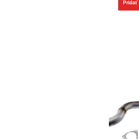
Pridať