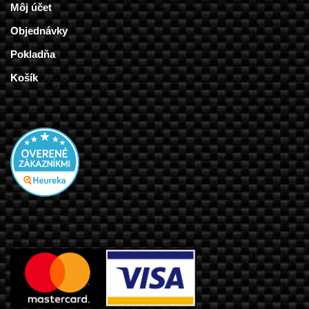
Môj účet
Objednávky
Pokladňa
Košík