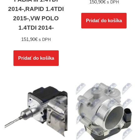
150,90
€
s DPH
2014-,RAPID 1.4TDI
2015-,VW POLO
Pridať do košíka
1.4TDI 2014-
151,90
€
s DPH
Pridať do košíka