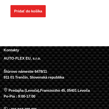
Pridať do košíka
Kontakty
AUTO-FLEX EU, s.r.o.
Štúrovo námestie 6478/11
911 01 Trenčín, Slovenská republika
Predajňa (Levoča),Francisciho 45, 05401 Levoča
Po-Pia : 9:00-17:00