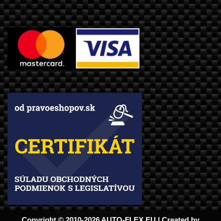
Copyright © 2010-2026 AUTO-FLEX.EU | Created by