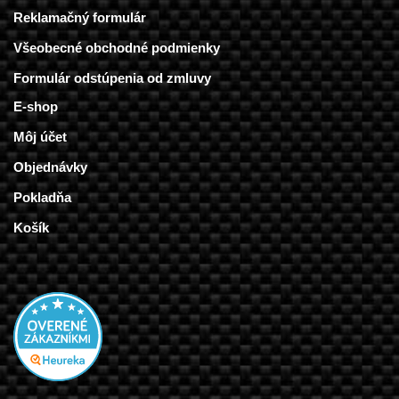
Reklamačný formulár
Všeobecné obchodné podmienky
Formulár odstúpenia od zmluvy
E-shop
Môj účet
Objednávky
Pokladňa
Košík