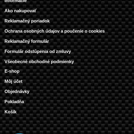
Informácie
Ako nakupovať
Reklamačný poriadok
Ochrana osobných údajov a poučenie o cookies
Reklamačný formulár
Formulár odstúpenia od zmluvy
Všeobecné obchodné podmienky
E-shop
Môj účet
Objednávky
Pokladňa
Košík