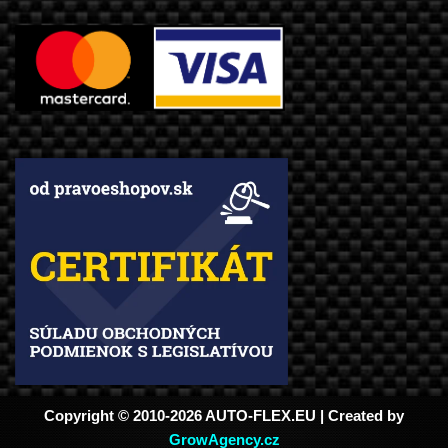
Copyright © 2010-2026 AUTO-FLEX.EU | Created by
GrowAgency.cz