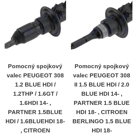
Pomocný spojkový
Pomocný spojkový
valec PEUGEOT 308
valec PEUGEOT 308
1.2 BLUE HDI /
II 1.5 BLUE HDI / 2.0
1.2THP / 1.6GT /
BLUE HDI 14- ,
1.6HDI 14- ,
PARTNER 1.5 BLUE
PARTNER 1.5BLUE
HDI 18- , CITROEN
HDI / 1.6BLUEHDI 18-
BERLINGO 1.5 BLUE
, CITROEN
HDI 18-