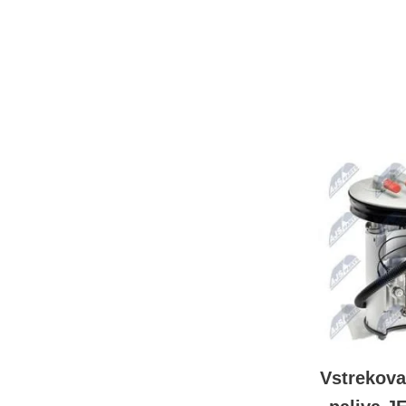
Vstrekova