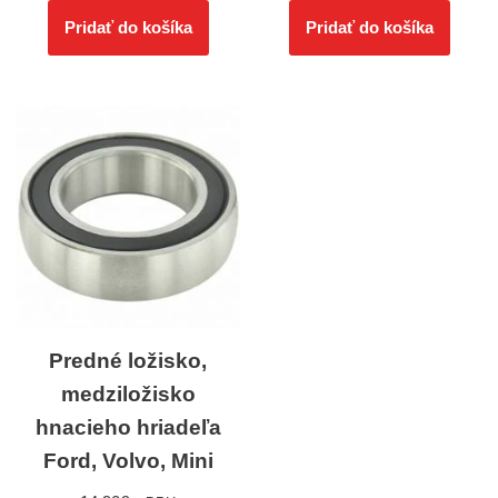
Pridať do košíka
Pridať do košíka
Predné ložisko,
medziložisko
hnacieho hriadeľa
Ford, Volvo, Mini