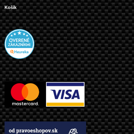
Košík