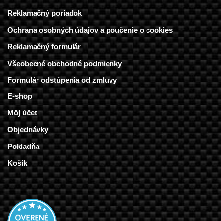
Reklamačný poriadok
Ochrana osobných údajov a poučenie o cookies
Reklamačný formulár
Všeobecné obchodné podmienky
Formulár odstúpenia od zmluvy
E-shop
Môj účet
Objednávky
Pokladňa
Košík