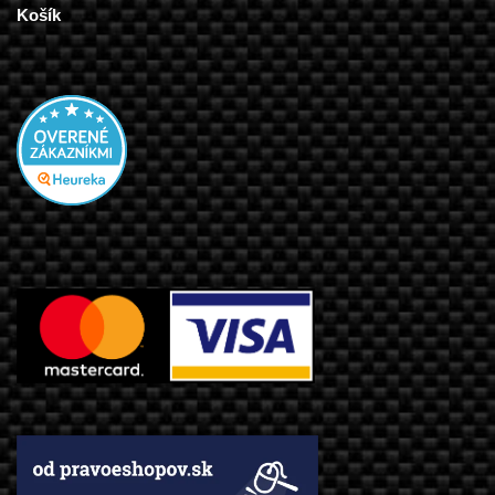
Košík