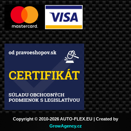
Copyright © 2010-2026 AUTO-FLEX.EU | Created by
GrowAgency.cz