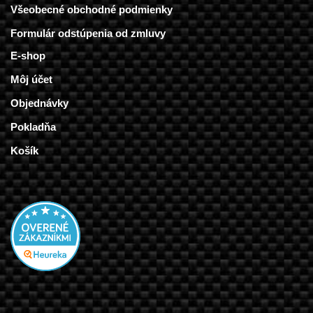
Všeobecné obchodné podmienky
Formulár odstúpenia od zmluvy
E-shop
Môj účet
Objednávky
Pokladňa
Košík