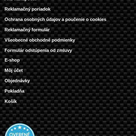
Reklamačný poriadok
Ochrana osobných údajov a poučenie o cookies
Reklamačný formulár
Všeobecné obchodné podmienky
Formulár odstúpenia od zmluvy
E-shop
Môj účet
Objednávky
Pokladňa
Košík