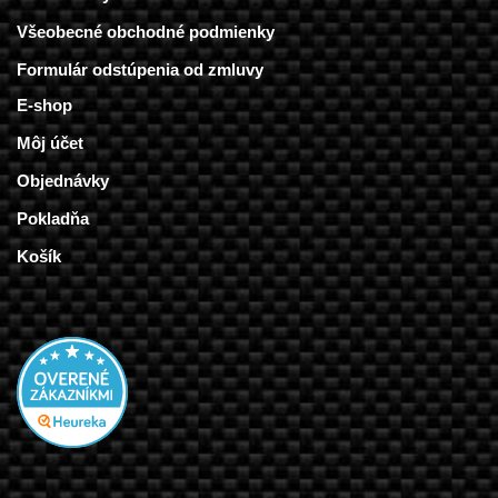
Všeobecné obchodné podmienky
Formulár odstúpenia od zmluvy
E-shop
Môj účet
Objednávky
Pokladňa
Košík