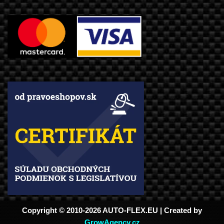
Copyright © 2010-2026 AUTO-FLEX.EU | Created by
GrowAgency.cz