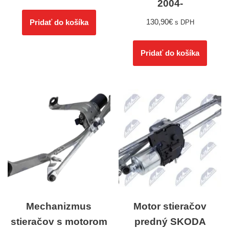
2004-
130,90
€
Pridať do košíka
s DPH
Pridať do košíka
Mechanizmus
Motor stieračov
stieračov s motorom
predný SKODA