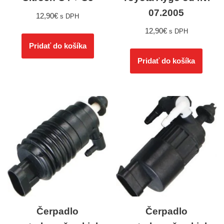
07.2005
12,90
€
s DPH
12,90
€
s DPH
Pridať do košíka
Pridať do košíka
Čerpadlo
Čerpadlo