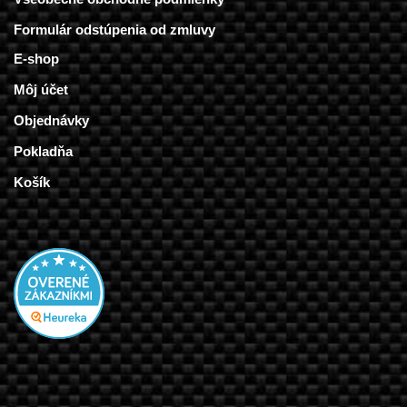
Formulár odstúpenia od zmluvy
E-shop
Môj účet
Objednávky
Pokladňa
Košík