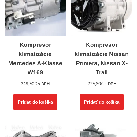
Kompresor
Kompresor
klimatizácie
klimatizácie Nissan
Mercedes A-Klasse
Primera, Nissan X-
W169
Trail
349,90
€
279,90
€
s DPH
s DPH
Pridať do košíka
Pridať do košíka